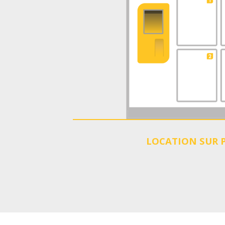
LOCATION SUR 