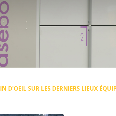
IN D'OEIL SUR LES DERNIERS LIEUX ÉQUI