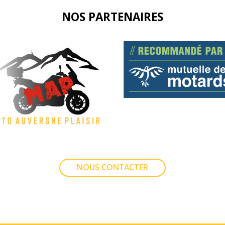
NOS PARTENAIRES
NOUS CONTACTER