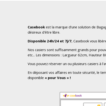
Casebook
est la marque d'une solution de Bagag
désireux d'être libre.
Disponible 24h/24 et 7j/7
, Casebook vous libèr
Nos casiers sont suffisamment grands pour pouvo
etc... Les dimensions : Largueur 62cm, Hauteur
Vous pouvez réserver un ou plusieurs casiers à l'
En déposant vos affaires en toute sécurité, le t
disponible
« pour Vous » !