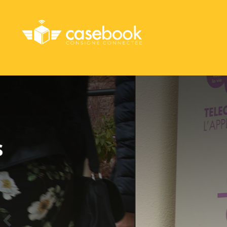
Votre ré