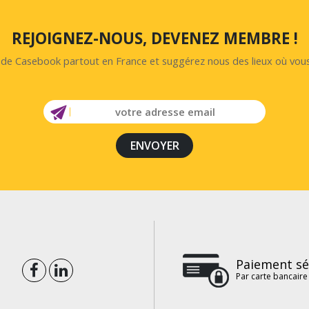
REJOIGNEZ-NOUS, DEVENEZ MEMBRE !
s de Casebook partout en France et suggérez nous des lieux où vou
Paiement sé
Par carte bancaire