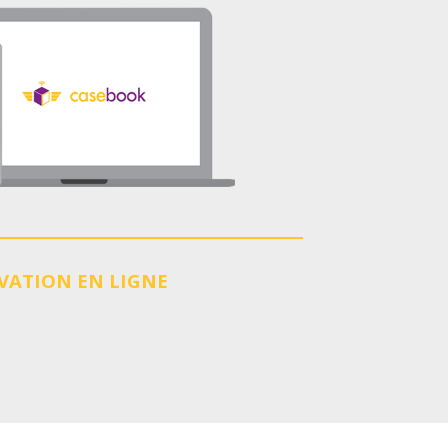
VATION EN LIGNE