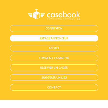
CONNEXION
ESPACE ANNONCEUR
ACCUEIL
COMMENT ÇA MARCHE
RÉSERVER UN CASIER
SUGGÉRER UN LIEU
CONTACT