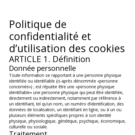
Politique de 
confidentialité et 
d’utilisation des cookies
ARTICLE 1. Définition
Donnée personnelle
Toute information se rapportant à une personne physique 
identifiée ou identifiable (ci-après dénommée «personne 
concernée») ; est réputée être une «personne physique 
identifiable» une personne physique qui peut être identifiée, 
directement ou indirectement, notamment par référence à 
un identifiant, tel qu’un nom, un numéro d’identification, des 
données de localisation, un identifiant en ligne, ou à un ou 
plusieurs éléments spécifiques propres à son identité 
physique, physiologique, génétique, psychique, économique, 
culturelle ou sociale.
Traitement