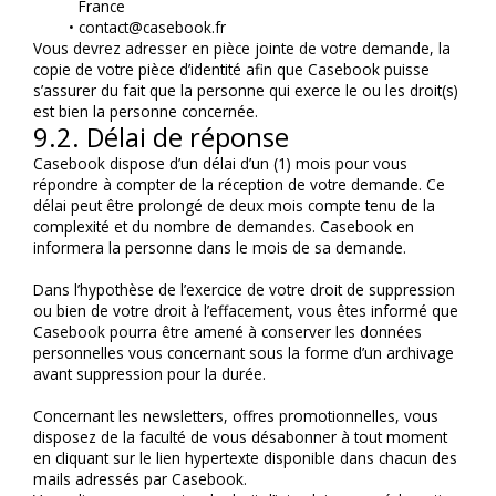
France
contact@casebook.fr
Vous devrez adresser en pièce jointe de votre demande, la 
copie de votre pièce d’identité afin que Casebook puisse 
s’assurer du fait que la personne qui exerce le ou les droit(s) 
est bien la personne concernée.
9.2. Délai de réponse
Casebook dispose d’un délai d’un (1) mois pour vous 
répondre à compter de la réception de votre demande. Ce 
délai peut être prolongé de deux mois compte tenu de la 
complexité et du nombre de demandes. Casebook en 
informera la personne dans le mois de sa demande.
Dans l’hypothèse de l’exercice de votre droit de suppression 
ou bien de votre droit à l’effacement, vous êtes informé que 
Casebook pourra être amené à conserver les données 
personnelles vous concernant sous la forme d’un archivage 
avant suppression pour la durée.
Concernant les newsletters, offres promotionnelles, vous 
disposez de la faculté de vous désabonner à tout moment 
en cliquant sur le lien hypertexte disponible dans chacun des 
mails adressés par Casebook.