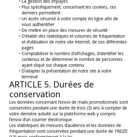
La gestion des impayés
Plus spécifiquement, concernant les cookies, ces 
derniers permettent :
Un accès sécurisé à votre compte en ligne afin de 
vous authentifier
De mettre en place des mesures de sécurité
D’établir des statistiques et volumes de fréquentation 
et d’utilisation de notre site Internet, de ses différentes 
pages
Comptabiliser le nombre d’affichages, d’identifier les 
contenus et de déterminer le nombre de personnes 
ayant cliqué sur chaque contenu
D’adapter la présentation de notre site à votre 
terminal
ARTICLE 5. Durées de 
conservation
Les données concernant l’envoi de mails promotionnels sont 
conservées pendant une durée de trois (3) ans à compter de 
votre dernière activité sur la plateforme web y compris 
l’envoi d’un courrier électronique.
Les statistiques de mesures d’audience et les données de 
fréquentation sont conservées pendant une durée de TREIZE 
(13) mois conformément à la loi.