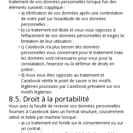
traitement de vos données personnelles lorsque l’un des 
éléments suivants s’applique :
a) Vérification de vos données après une contestation 
de votre part sur l’exactitude de vos données 
personnelles ;
b) Le traitement est illicite et vous vous opposez à 
l’effacement de vos données personnelles et exigez la 
limitation de leur utilisation ;
c) Casebook n’a plus besoin des données 
personnelles vous concernant pour le traitement mais 
les données sont nécessaires pour vous pour la 
constatation, l’exercice ou la défense de droits en 
justice ;
d) Vous vous êtes opposés au traitement et 
Casebook vérifie le point de savoir si les motifs 
légitimes poursuivis par Casebook prévalent sur vos 
motifs légitimes.
8.5. Droit à la portabilité
Vous avez la faculté de recevoir vos données personnelles 
fournies à Casebook dans un format structuré, couramment 
utilisé et lisible par machine lorsque :
a) Le traitement est fondé sur le consentement ou sur 
un contrat ;