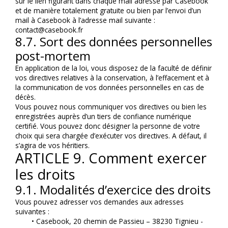
sur le lien figurant dans chaque mail adressé par Casebook 
et de manière totalement gratuite ou bien par l’envoi d’un 
mail à Casebook à l’adresse mail suivante : 
contact@casebook.fr
8.7. Sort des données personnelles 
post-mortem
En application de la loi, vous disposez de la faculté de définir 
vos directives relatives à la conservation, à l’effacement et à 
la communication de vos données personnelles en cas de 
décès.
Vous pouvez nous communiquer vos directives ou bien les 
enregistrées auprès d’un tiers de confiance numérique 
certifié. Vous pouvez donc désigner la personne de votre 
choix qui sera chargée d’exécuter vos directives. A défaut, il 
s’agira de vos héritiers.
ARTICLE 9. Comment exercer 
les droits
9.1. Modalités d’exercice des droits
Vous pouvez adresser vos demandes aux adresses 
suivantes :
Casebook, 20 chemin de Passieu – 38230 Tignieu - 