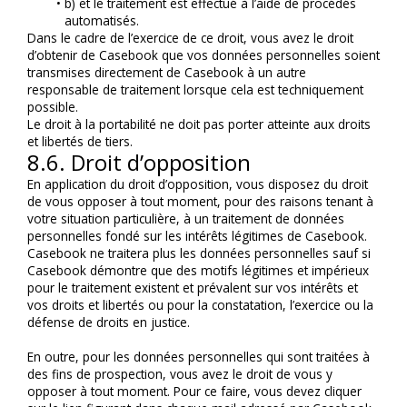
b) et le traitement est effectué à l’aide de procédés 
automatisés.
Dans le cadre de l’exercice de ce droit, vous avez le droit 
d’obtenir de Casebook que vos données personnelles soient 
transmises directement de Casebook à un autre 
responsable de traitement lorsque cela est techniquement 
possible.
Le droit à la portabilité ne doit pas porter atteinte aux droits 
et libertés de tiers.
8.6. Droit d’opposition
En application du droit d’opposition, vous disposez du droit 
de vous opposer à tout moment, pour des raisons tenant à 
votre situation particulière, à un traitement de données 
personnelles fondé sur les intérêts légitimes de Casebook.
Casebook ne traitera plus les données personnelles sauf si 
Casebook démontre que des motifs légitimes et impérieux 
pour le traitement existent et prévalent sur vos intérêts et 
vos droits et libertés ou pour la constatation, l’exercice ou la 
défense de droits en justice.
En outre, pour les données personnelles qui sont traitées à 
des fins de prospection, vous avez le droit de vous y 
opposer à tout moment. Pour ce faire, vous devez cliquer 