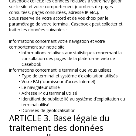
Casebook collecte les données relatives à votre navigation 
sur le site et votre comportement (nombres de pages 
consultées, pages consultées, adresse IP etc..).
Sous réserve de votre accord et de vos choix par le 
paramétrage de votre terminal, Casebook peut collecter et 
traiter les données suivantes :
Informations concernant votre navigation et votre 
comportement sur notre site
Informations relatives aux statistiques concernant la 
consultation des pages de la plateforme web de 
Casebook
Informations concernant le terminal que vous utilisez
Type de terminal et système d’exploitation utilisés
Votre FAI (fournisseur d’accès Internet)
Le navigateur utilisé
Adresse IP du terminal utilisé
Identifiant de publicité lié au système d’exploitation du 
terminal utilisé
Données de géolocalisation
ARTICLE 3. Base légale du 
traitement des données 