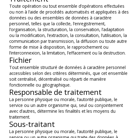
Toute opération ou tout ensemble d’opérations effectuées 
ou non à l’aide de procédés automatisés et appliquées à des 
données ou des ensembles de données à caractère 
personnel, telles que la collecte, l’enregistrement, 
l’organisation, la structuration, la conservation, l’adaptation 
ou la modification, l’extraction, la consultation, l’utilisation, la 
communication par transmission, la diffusion ou toute autre 
forme de mise à disposition, le rapprochement ou 
l’interconnexion, la limitation, l’effacement ou la destruction.
Fichier
Tout ensemble structuré de données à caractère personnel 
accessibles selon des critères déterminés, que cet ensemble 
soit centralisé, décentralisé ou réparti de manière 
fonctionnelle ou géographique.
Responsable de traitement
La personne physique ou morale, l’autorité publique, le 
service ou un autre organisme qui, seul ou conjointement 
avec d’autres, détermine les finalités et les moyens du 
traitement.
Sous-traitant
La personne physique ou morale, l’autorité publique, le 
service ou un autre organisme qui traite des données à 