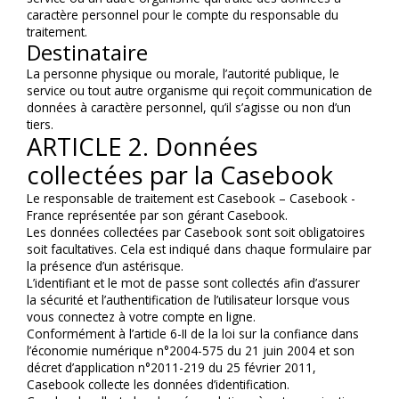
caractère personnel pour le compte du responsable du 
traitement.
Destinataire
La personne physique ou morale, l’autorité publique, le 
service ou tout autre organisme qui reçoit communication de 
données à caractère personnel, qu’il s’agisse ou non d’un 
tiers.
ARTICLE 2. Données 
collectées par la Casebook
Le responsable de traitement est Casebook – Casebook - 
France représentée par son gérant Casebook.
Les données collectées par Casebook sont soit obligatoires 
soit facultatives. Cela est indiqué dans chaque formulaire par 
la présence d’un astérisque.
L’identifiant et le mot de passe sont collectés afin d’assurer 
la sécurité et l’authentification de l’utilisateur lorsque vous 
vous connectez à votre compte en ligne.
Conformément à l’article 6-II de la loi sur la confiance dans 
l’économie numérique n°2004-575 du 21 juin 2004 et son 
décret d’application n°2011-219 du 25 février 2011, 
Casebook collecte les données d’identification.