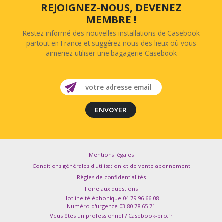
REJOIGNEZ-NOUS, DEVENEZ
MEMBRE !
Restez informé des nouvelles installations de Casebook
partout en France et suggérez nous des lieux où vous
aimeriez utiliser une bagagerie Casebook
Mentions légales
Conditions générales d'utilisation et de vente abonnement
Règles de confidentialités
Foire aux questions
Hotline téléphonique 04 79 96 66 08
Numéro d'urgence 03 80 78 65 71
Vous êtes un professionnel ? Casebook-pro.fr