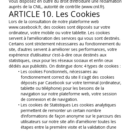
Vous disposez en outre du droit d’introduire une réclamation 
auprès de la CNIL, autorité de contrôle (www.cnil.fr).
ARTICLE 10. Les Cookies
Lors de la consultation de notre plateforme web 
www.casebook.fr, des cookies sont déposés sur votre 
ordinateur, votre mobile ou votre tablette. Les cookies 
servent à l’amélioration des services qui vous sont destinés. 
Certains sont strictement nécessaires au fonctionnement du 
site, d’autres servent à améliorer ses performances, votre 
expérience d’utilisateur c’est-à-dire ceux destinés aux 
statistiques, ceux pour les réseaux sociaux et enfin ceux 
dédiés aux publicités. On distingue donc 4 types de cookies :
Les cookies Fonctionnels, nécessaires au 
fonctionnement correct du site Il s’agit des cookies 
déposés par Casebook sur votre terminal (ordinateur, 
tablette ou téléphone) pour les besoins de la 
navigation sur notre plateforme web, votre session 
de connexion et de navigation.
Les cookies de Statistiques Les cookies analytiques 
permettent de remonter un certain nombre 
d’informations de façon anonyme sur le parcours des 
utilisateurs sur notre site afin d’améliorer toutes les 
étapes entre la première visite et la validation d’une 