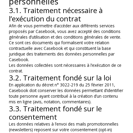
personnelles
3.1. Traitement nécessaire à 
l’exécution du contrat
Afin de vous permettre d’accéder aux différents services 
proposés par Casebook, vous avez accepté des conditions 
générales d’utilisation et des conditions générales de vente.
Ce sont ces documents qui formalisent votre relation 
contractuelle avec Casebook et qui constituent la base 
juridique des traitements des données personnelles par 
Casebook.
Les données collectées sont nécessaires à l’exécution de ce 
contrat.
3.2. Traitement fondé sur la loi
En application du décret n° 3022-219 du 25 février 2011, 
Casebook doit conserver les données permettant d’identifier 
toute personne ayant contribué à la création d’un contenu 
mis en ligne (avis, notation, commentaires).
3.3. Traitement fondé sur le 
consentement
Les données relatives à l’envoi des mails promotionnelles 
(newsletters) reposent sur votre consentement (opt-in) 