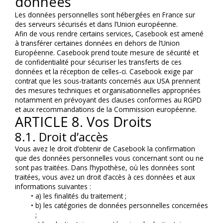
données
Les données personnelles sont hébergées en France sur 
des serveurs sécurisés et dans l’Union européenne.
Afin de vous rendre certains services, Casebook est amené 
à transférer certaines données en dehors de l’Union 
Européenne. Casebook prend toute mesure de sécurité et 
de confidentialité pour sécuriser les transferts de ces 
données et la réception de celles-ci. Casebook exige par 
contrat que les sous-traitants concernés aux USA prennent 
des mesures techniques et organisationnelles appropriées 
notamment en prévoyant des clauses conformes au RGPD 
et aux recommandations de la Commission européenne.
ARTICLE 8. Vos Droits
8.1. Droit d’accès
Vous avez le droit d’obtenir de Casebook la confirmation 
que des données personnelles vous concernant sont ou ne 
sont pas traitées. Dans l’hypothèse, où les données sont 
traitées, vous avez un droit d’accès à ces données et aux 
informations suivantes :
a) les finalités du traitement ;
b) les catégories de données personnelles concernées 
;