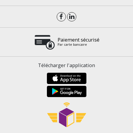
Paiement sécurisé
Par carte bancaire
Télécharger l'application