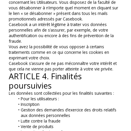
concernant les Utilisateurs. Vous disposez de la faculté de 
vous désabonner à n’importe quel moment en cliquant sur 
le lien « se désabonner » présent dans tous les mails 
promotionnels adressés par Casebook.
Casebook a un intérêt légitime à traiter vos données 
personnelles afin de s’assurer, par exemple, de votre 
authentification ou encore à des fins de prévention de la 
fraude.
Vous avez la possibilité de vous opposer à certains 
traitements comme en ce qui concerne les cookies en 
exprimant votre choix.
Casebook s’assure de ne pas méconnaître votre intérêt et 
que cela ne vienne pas porter atteinte à votre vie privée.
ARTICLE 4. Finalités 
poursuivies
Les données sont collectées pour les finalités suivantes :
Pour les utilisateurs :
Inscription
Gestion des demandes d’exercice des droits relatifs 
aux données personnelles
Lutte contre la fraude
Vente de produits