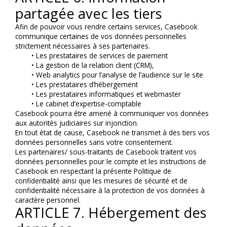
partagée avec les tiers
Afin de pouvoir vous rendre certains services, Casebook 
communique certaines de vos données personnelles 
strictement nécessaires à ses partenaires.
Les prestataires de services de paiement
La gestion de la relation client (CRM),
Web analytics pour l’analyse de l’audience sur le site
Les prestataires d’hébergement
Les prestataires informatiques et webmaster
Le cabinet d’expertise-comptable
Casebook pourra être amené à communiquer vos données 
aux autorités judiciaires sur injonction.
En tout état de cause, Casebook ne transmet à des tiers vos 
données personnelles sans votre consentement.
Les partenaires/ sous-traitants de Casebook traitent vos 
données personnelles pour le compte et les instructions de 
Casebook en respectant la présente Politique de 
confidentialité ainsi que les mesures de sécurité et de 
confidentialité nécessaire à la protection de vos données à 
caractère personnel.
ARTICLE 7. Hébergement des 