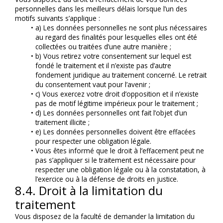
personnelles dans les meilleurs délais lorsque l’un des 
motifs suivants s’applique :
a) Les données personnelles ne sont plus nécessaires 
au regard des finalités pour lesquelles elles ont été 
collectées ou traitées d’une autre manière ;
b) Vous retirez votre consentement sur lequel est 
fondé le traitement et il n’existe pas d’autre 
fondement juridique au traitement concerné. Le retrait 
du consentement vaut pour l’avenir ;
c) Vous exercez votre droit d’opposition et il n’existe 
pas de motif légitime impérieux pour le traitement ;
d) Les données personnelles ont fait l’objet d’un 
traitement illicite ;
e) Les données personnelles doivent être effacées 
pour respecter une obligation légale.
Vous êtes informé que le droit à l’effacement peut ne 
pas s’appliquer si le traitement est nécessaire pour 
respecter une obligation légale ou à la constatation, à 
l’exercice ou à la défense de droits en justice.
8.4. Droit à la limitation du 
traitement
Vous disposez de la faculté de demander la limitation du 