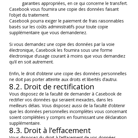
garanties appropriées, en ce qui concerne le transfert.
Casebook vous fournira une copie des données faisant 
l’objet du traitement.
Casebook pourra exiger le paiement de frais raisonnables 
basés sur les coûts administratifs pour toute copie 
supplémentaire que vous demanderiez.
Si vous demandez une copie des données par la voie 
électronique, Casebook les fournira sous une forme 
électronique d’usage courant à moins que vous demandiez 
qu’il en soit autrement.
Enfin, le droit d’obtenir une copie des données personnelles 
ne doit pas porter atteinte aux droits et libertés d’autrui.
8.2. Droit de rectification
Vous disposez de la faculté de demander à Casebook de 
rectifier vos données qui seraient inexactes, dans les 
meilleurs délais. Vous disposez aussi de la faculté d’obtenir 
que les données personnelles incomplètes vous concernant 
soient complétées y compris en fournissant une déclaration 
supplémentaire.
8.3. Droit à l’effacement
Vous disposez du droit à l’effacement de vos données 