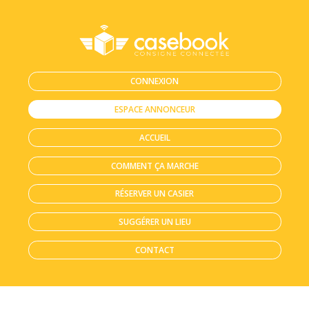
CONNEXION
ESPACE ANNONCEUR
ACCUEIL
COMMENT ÇA MARCHE
RÉSERVER UN CASIER
SUGGÉRER UN LIEU
CONTACT