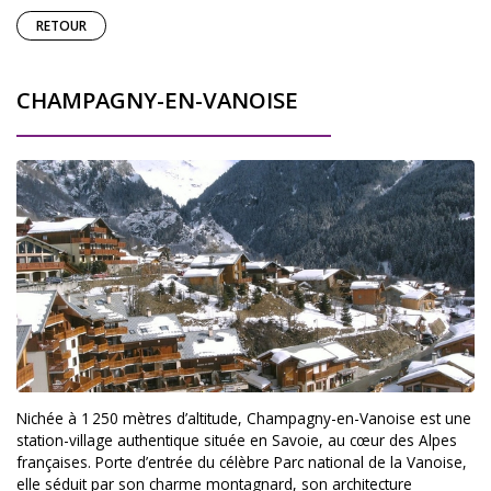
RETOUR
CHAMPAGNY-EN-VANOISE
Nichée à 1 250 mètres d’altitude, Champagny-en-Vanoise est une
station-village authentique située en Savoie, au cœur des Alpes
françaises. Porte d’entrée du célèbre Parc national de la Vanoise,
elle séduit par son charme montagnard, son architecture