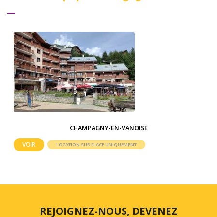
CHAMPAGNY-EN-VANOISE
VOIR
LOCATION SUR PLACE UNIQUEMENT
REJOIGNEZ-NOUS, DEVENEZ