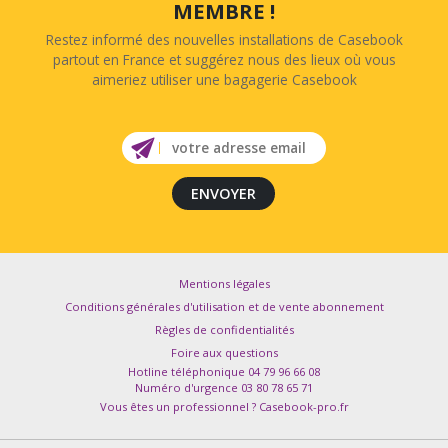
MEMBRE !
Restez informé des nouvelles installations de Casebook
partout en France et suggérez nous des lieux où vous
aimeriez utiliser une bagagerie Casebook
Mentions légales
Conditions générales d'utilisation et de vente abonnement
Règles de confidentialités
Foire aux questions
Hotline téléphonique 04 79 96 66 08
Numéro d'urgence 03 80 78 65 71
Vous êtes un professionnel ? Casebook-pro.fr