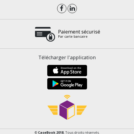
Paiement sécurisé
Par carte bancaire
Télécharger l'application
©
CaseBook 2018.
Tous droits réservés.