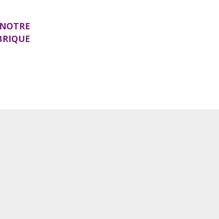
 NOTRE
BRIQUE