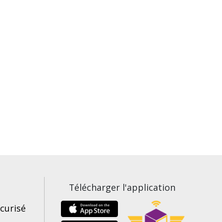
Télécharger l'application
curisé