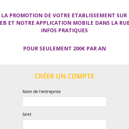
S LA PROMOTION DE VOTRE ETABLISSEMENT SUR
WEB ET NOTRE APPLICATION MOBILE DANS LA RU
INFOS PRATIQUES
POUR SEULEMENT 200€ PAR AN
CRÉER UN COMPTE
Nom de l'entreprise
Siret