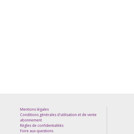
Mentions légales
Conditions générales d'utilisation et de vente
abonnement
Règles de confidentialités
Foire aux questions