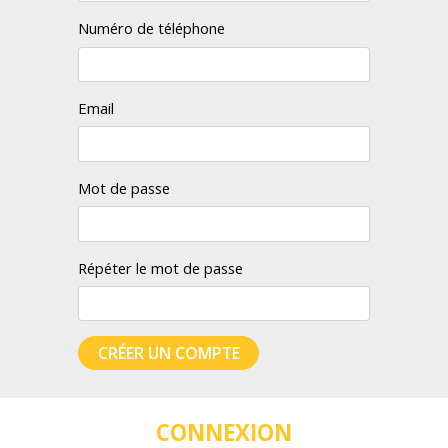
Numéro de téléphone
Email
Mot de passe
Répéter le mot de passe
CRÉER UN COMPTE
CONNEXION