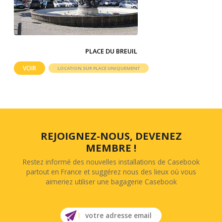
PLACE DU BREUIL
VOIR
LOCATION SUR PLACE UNIQUEMENT
REJOIGNEZ-NOUS, DEVENEZ
MEMBRE !
Restez informé des nouvelles installations de Casebook
partout en France et suggérez nous des lieux où vous
aimeriez utiliser une bagagerie Casebook