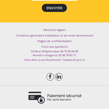
Mentions légales
Conditions générales d'utilisation et de vente abonnement
Règles de confidentialités
Foire aux questions
Hotline téléphonique 04 79 96 66 08
Numéro d'urgence 03 80 78 65 71
Vous êtes un professionnel ? Casebook-pro.fr
Paiement sécurisé
Par carte bancaire