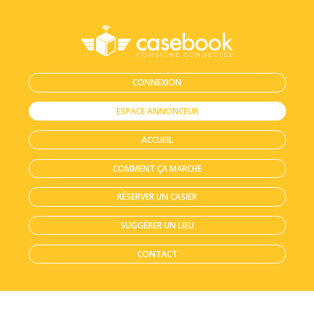
CONNEXION
ESPACE ANNONCEUR
ACCUEIL
COMMENT ÇA MARCHE
RÉSERVER UN CASIER
SUGGÉRER UN LIEU
CONTACT